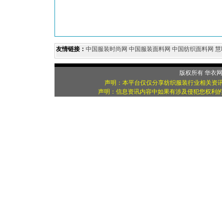
友情链接：
中国服装时尚网
中国服装面料网
中国纺织面料网
慧
版权所有
华衣
声明：本平台仅仅分享纺织服装行业相关资讯
声明：信息资讯内容中如果有涉及侵犯您权利的资源