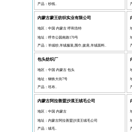
产品：纱线..
内蒙古蒙王纺织实业有限公司
地区：中国 内蒙古 呼和浩特
地址：呼市公园南路170号
产品：羊绒纱,羊绒服装,围巾,披肩,羊绒面料..
包头纺织厂
地区：中国 内蒙古 包头
地址：钢铁大街7号
产品：坯布..
内蒙古阿拉善盟沙漠王绒毛公司
地区：中国 内蒙古
地址：内蒙古阿拉善盟沙漠王绒毛公司
产品：绒毛..