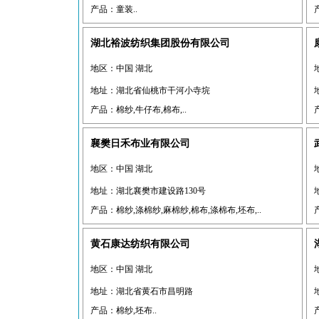
产品：童装..
湖北裕波纺织集团股份有限公司
地区：中国 湖北
地址：湖北省仙桃市干河小寺垸
产品：棉纱,牛仔布,棉布,..
襄樊日禾布业有限公司
地区：中国 湖北
地址：湖北襄樊市建设路130号
产品：棉纱,涤棉纱,麻棉纱,棉布,涤棉布,坯布,..
黄石康达纺织有限公司
地区：中国 湖北
地址：湖北省黄石市昌明路
产品：棉纱,坯布..